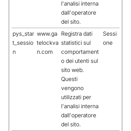
l'analisi interna
dall'operatore
del sito.
pys_star
www.ga
Registra dati
Sessi
t_sessio
telockva
statistici sul
one
n
n.com
comportament
o dei utenti sul
sito web.
Questi
vengono
utilizzati per
l'analisi interna
dall'operatore
del sito.