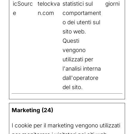
icSourc
telockva
statistici sul
giorni
e
n.com
comportament
o dei utenti sul
sito web.
Questi
vengono
utilizzati per
l'analisi interna
dall'operatore
del sito.
Marketing (24)
I cookie per il marketing vengono utilizzati