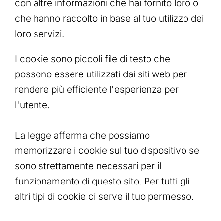
con altre informazioni che hai fornito loro o
che hanno raccolto in base al tuo utilizzo dei
loro servizi.
I cookie sono piccoli file di testo che
possono essere utilizzati dai siti web per
rendere più efficiente l'esperienza per
l'utente.
La legge afferma che possiamo
memorizzare i cookie sul tuo dispositivo se
sono strettamente necessari per il
funzionamento di questo sito. Per tutti gli
altri tipi di cookie ci serve il tuo permesso.