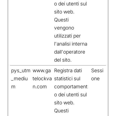
o dei utenti sul
sito web.
Questi
vengono
utilizzati per
l'analisi interna
dall'operatore
del sito.
pys_utm
www.ga
Registra dati
Sessi
_mediu
telockva
statistici sul
one
m
n.com
comportament
o dei utenti sul
sito web.
Questi