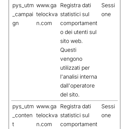
pys_utm
www.ga
Registra dati
Sessi
_campai
telockva
statistici sul
one
gn
n.com
comportament
o dei utenti sul
sito web.
Questi
vengono
utilizzati per
l'analisi interna
dall'operatore
del sito.
pys_utm
www.ga
Registra dati
Sessi
_conten
telockva
statistici sul
one
t
n.com
comportament