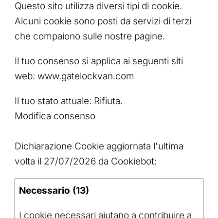
Questo sito utilizza diversi tipi di cookie.
Alcuni cookie sono posti da servizi di terzi
che compaiono sulle nostre pagine.
Il tuo consenso si applica ai seguenti siti
web: www.gatelockvan.com
Il tuo stato attuale: Rifiuta.
Modifica consenso
Dichiarazione Cookie aggiornata l'ultima
volta il 27/07/2026 da
Cookiebot
:
Necessario (13)
I cookie necessari aiutano a contribuire a