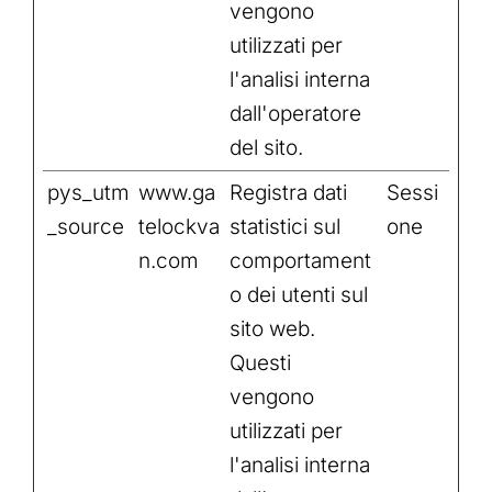
vengono
utilizzati per
l'analisi interna
dall'operatore
del sito.
pys_utm
www.ga
Registra dati
Sessi
_source
telockva
statistici sul
one
n.com
comportament
o dei utenti sul
sito web.
Questi
vengono
utilizzati per
l'analisi interna