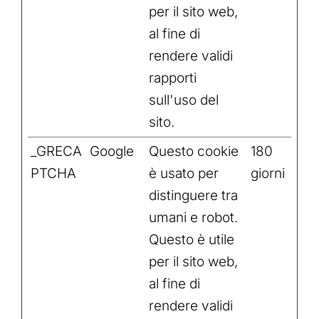
per il sito web,
al fine di
rendere validi
rapporti
sull'uso del
sito.
_GRECA
Google
Questo cookie
180
PTCHA
è usato per
giorni
distinguere tra
umani e robot.
Questo è utile
per il sito web,
al fine di
rendere validi