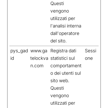
Questi
vengono
utilizzati per
l'analisi interna
dall'operatore
del sito.
pys_gad
www.ga
Registra dati
Sessi
id
telockva
statistici sul
one
n.com
comportament
o dei utenti sul
sito web.
Questi
vengono
utilizzati per