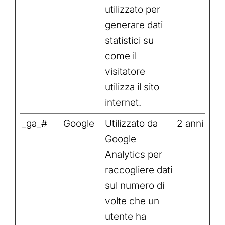
utilizzato per
generare dati
statistici su
come il
visitatore
utilizza il sito
internet.
_ga_#
Google
Utilizzato da
2 anni
Google
Analytics per
raccogliere dati
sul numero di
volte che un
utente ha