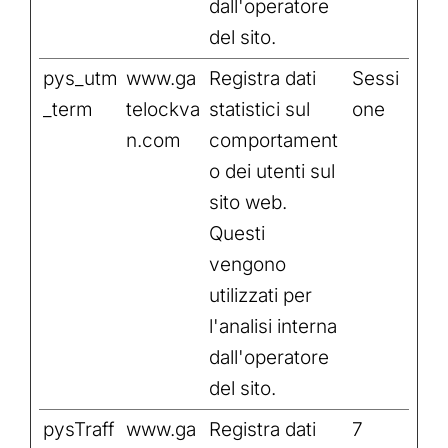
dall'operatore
del sito.
pys_utm
www.ga
Registra dati
Sessi
_term
telockva
statistici sul
one
n.com
comportament
o dei utenti sul
sito web.
Questi
vengono
utilizzati per
l'analisi interna
dall'operatore
del sito.
pysTraff
www.ga
Registra dati
7