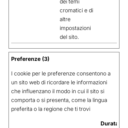
dei temi
cromatici e di
altre
impostazioni
del sito.
Preferenze (3)
I cookie per le preferenze consentono a
un sito web di ricordare le informazioni
che influenzano il modo in cui il sito si
comporta o si presenta, come la lingua
preferita o la regione che ti trovi
Durata