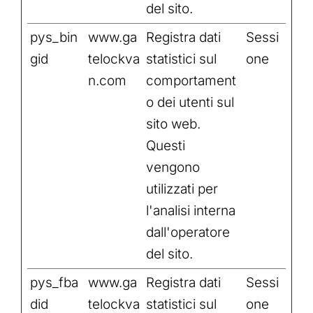
del sito.
pys_bin
www.ga
Registra dati
Sessi
gid
telockva
statistici sul
one
n.com
comportament
o dei utenti sul
sito web.
Questi
vengono
utilizzati per
l'analisi interna
dall'operatore
del sito.
pys_fba
www.ga
Registra dati
Sessi
did
telockva
statistici sul
one