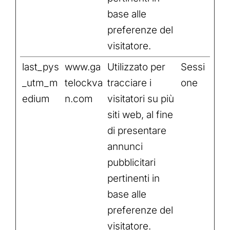
base alle
preferenze del
visitatore.
last_pys
www.ga
Utilizzato per
Sessi
_utm_m
telockva
tracciare i
one
edium
n.com
visitatori su più
siti web, al fine
di presentare
annunci
pubblicitari
pertinenti in
base alle
preferenze del
visitatore.