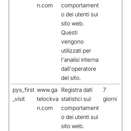
n.com
comportament
o dei utenti sul
sito web.
Questi
vengono
utilizzati per
l'analisi interna
dall'operatore
del sito.
pys_first
www.ga
Registra dati
7
_visit
telockva
statistici sul
giorni
n.com
comportament
o dei utenti sul
sito web.