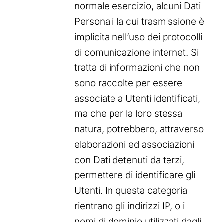
normale esercizio, alcuni Dati
Personali la cui trasmissione è
implicita nell’uso dei protocolli
di comunicazione internet. Si
tratta di informazioni che non
sono raccolte per essere
associate a Utenti identificati,
ma che per la loro stessa
natura, potrebbero, attraverso
elaborazioni ed associazioni
con Dati detenuti da terzi,
permettere di identificare gli
Utenti. In questa categoria
rientrano gli indirizzi IP, o i
nomi di dominio utilizzati dagli