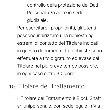
controllo della protezione dei Dati
Personali e/o agire in sede
giudiziale.
Per esercitare i propri diritti, gli Utenti
possono indirizzare una richiesta agli
estremi di contatto del Titolare indicati
in questo documento. Le richieste sono
effettuate a titolo gratuito ed evase dal
Titolare nel più breve tempo possibile,
in ogni caso entro 30 giorni.
Titolare del Trattamento
Il Titolare del Trattamento è Block Shaft
srl unipersonale, con sede legale in Via