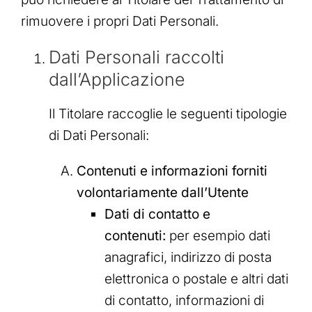
rimuovere i propri Dati Personali.
Dati Personali raccolti
dall’Applicazione
Il Titolare raccoglie le seguenti tipologie
di Dati Personali:
Contenuti e informazioni forniti
volontariamente dall’Utente
Dati di contatto e
contenuti:
per esempio dati
anagrafici, indirizzo di posta
elettronica o postale e altri dati
di contatto, informazioni di