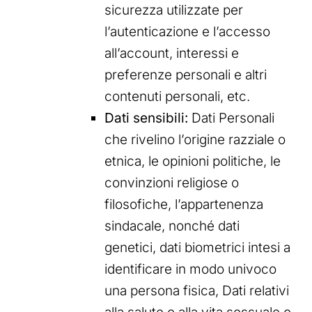
sicurezza utilizzate per
l’autenticazione e l’accesso
all’account, interessi e
preferenze personali e altri
contenuti personali, etc.
Dati sensibili:
Dati Personali
che rivelino l’origine razziale o
etnica, le opinioni politiche, le
convinzioni religiose o
filosofiche, l’appartenenza
sindacale, nonché dati
genetici, dati biometrici intesi a
identificare in modo univoco
una persona fisica, Dati relativi