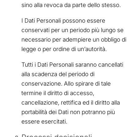
sino alla revoca da parte dello stesso.
I Dati Personali possono essere
conservati per un periodo più lungo se
necessario per adempiere un obbligo di
legge o per ordine di un’autorità.
Tutti i Dati Personali saranno cancellati
alla scadenza del periodo di
conservazione. Allo spirare di tale
termine il diritto di accesso,
cancellazione, rettifica ed il diritto alla
portabilità dei Dati non potranno più
essere esercitati.