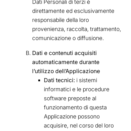
Dati Personali di terzi è
direttamente ed esclusivamente
responsabile della loro
provenienza, raccolta, trattamento,
comunicazione o diffusione.
Dati e contenuti acquisiti
automaticamente durante
l’utilizzo dell’Applicazione
Dati tecnici:
i sistemi
informatici e le procedure
software preposte al
funzionamento di questa
Applicazione possono
acquisire, nel corso del loro