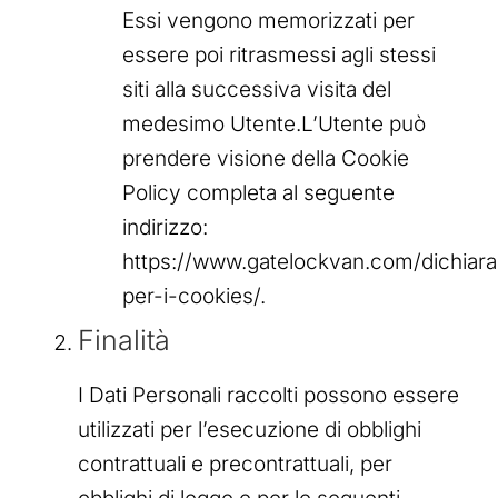
Essi vengono memorizzati per
essere poi ritrasmessi agli stessi
siti alla successiva visita del
medesimo Utente.L’Utente può
prendere visione della Cookie
Policy completa al seguente
indirizzo:
https://www.gatelockvan.com/dichiara
per-i-cookies/.
Finalità
I Dati Personali raccolti possono essere
utilizzati per l’esecuzione di obblighi
contrattuali e precontrattuali, per