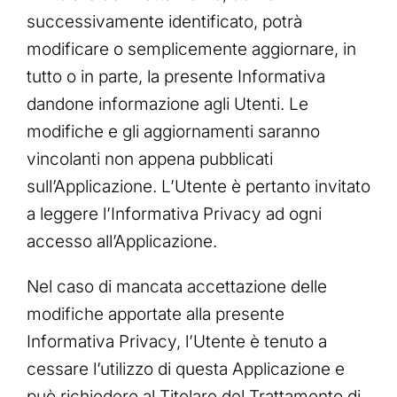
successivamente identificato, potrà
modificare o semplicemente aggiornare, in
tutto o in parte, la presente Informativa
dandone informazione agli Utenti. Le
modifiche e gli aggiornamenti saranno
vincolanti non appena pubblicati
sull’Applicazione. L’Utente è pertanto invitato
a leggere l’Informativa Privacy ad ogni
accesso all’Applicazione.
Nel caso di mancata accettazione delle
modifiche apportate alla presente
Informativa Privacy, l’Utente è tenuto a
cessare l’utilizzo di questa Applicazione e
può richiedere al Titolare del Trattamento di