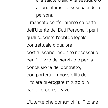
alla salute o alla vita sessuale o
all’orientamento sessuale della
persona.
Il mancato conferimento da parte
dell’Utente dei Dati Personali, per i
quali sussiste l’obbligo legale,
contrattuale o qualora
costituiscano requisito necessario
per l’utilizzo del servizio o per la
conclusione del contratto,
comporterà l’impossibilità del
Titolare di erogare in tutto o in
parte i propri servizi.
L’Utente che comunichi al Titolare