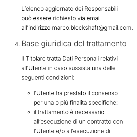
L’elenco aggiornato dei Responsabili
può essere richiesto via email
all’indirizzo marco.blockshaft@gmail.com.
Base giuridica del trattamento
Il Titolare tratta Dati Personali relativi
all’Utente in caso sussista una delle
seguenti condizioni:
l’Utente ha prestato il consenso
per una o più finalità specifiche:
il trattamento è necessario
all’esecuzione di un contratto con
l’Utente e/o all’esecuzione di