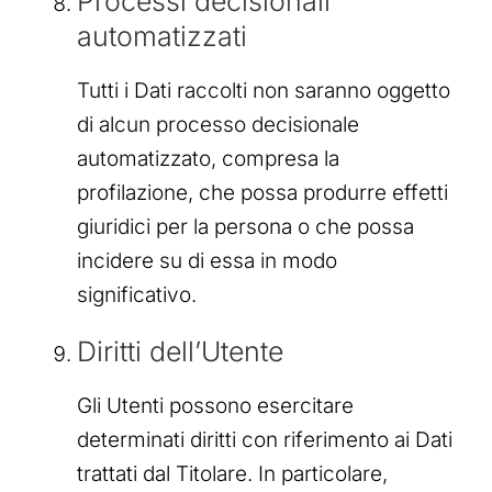
Processi decisionali
automatizzati
Tutti i Dati raccolti non saranno oggetto
di alcun processo decisionale
automatizzato, compresa la
profilazione, che possa produrre effetti
giuridici per la persona o che possa
incidere su di essa in modo
significativo.
Diritti dell’Utente
Gli Utenti possono esercitare
determinati diritti con riferimento ai Dati
trattati dal Titolare. In particolare,