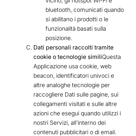
vicino, gli hotspot Wi-Fi e
bluetooth, comunicati quando
si abilitano i prodotti o le
funzionalità basati sulla
posizione.
Dati personali raccolti tramite
cookie o tecnologie simili
Questa
Applicazione usa cookie, web
beacon, identificatori univoci e
altre analoghe tecnologie per
raccogliere Dati sulle pagine, sui
collegamenti visitati e sulle altre
azioni che esegui quando utilizzi i
nostri Servizi, all’interno dei
contenuti pubblicitari o di email.