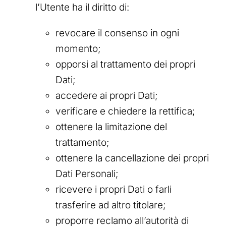
l’Utente ha il diritto di:
revocare il consenso in ogni
momento;
opporsi al trattamento dei propri
Dati;
accedere ai propri Dati;
verificare e chiedere la rettifica;
ottenere la limitazione del
trattamento;
ottenere la cancellazione dei propri
Dati Personali;
ricevere i propri Dati o farli
trasferire ad altro titolare;
proporre reclamo all’autorità di