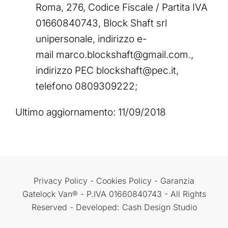
Roma, 276, Codice Fiscale / Partita IVA
01660840743, Block Shaft srl
unipersonale, indirizzo e-
mail marco.blockshaft@gmail.com.,
indirizzo PEC blockshaft@pec.it,
telefono 0809309222;
Ultimo aggiornamento: 11/09/2018
Privacy Policy
-
Cookies Policy
-
Garanzia
Gatelock Van® - P.IVA 01660840743 - All Rights
Reserved - Developed: Cash Design Studio