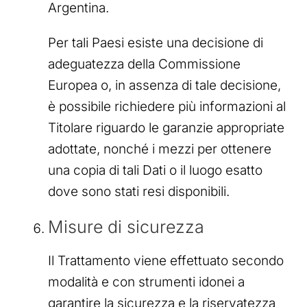
Argentina.
Per tali Paesi esiste una decisione di
adeguatezza della Commissione
Europea o, in assenza di tale decisione,
è possibile richiedere più informazioni al
Titolare riguardo le garanzie appropriate
adottate, nonché i mezzi per ottenere
una copia di tali Dati o il luogo esatto
dove sono stati resi disponibili.
Misure di sicurezza
Il Trattamento viene effettuato secondo
modalità e con strumenti idonei a
garantire la sicurezza e la riservatezza