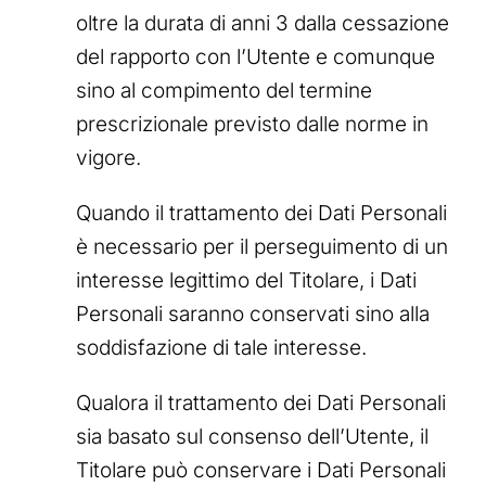
oltre la durata di anni 3 dalla cessazione
del rapporto con l’Utente e comunque
sino al compimento del termine
prescrizionale previsto dalle norme in
vigore.
Quando il trattamento dei Dati Personali
è necessario per il perseguimento di un
interesse legittimo del Titolare, i Dati
Personali saranno conservati sino alla
soddisfazione di tale interesse.
Qualora il trattamento dei Dati Personali
sia basato sul consenso dell’Utente, il
Titolare può conservare i Dati Personali