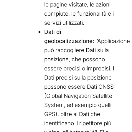
le pagine visitate, le azioni
compiute, le funzionalità e i
servizi utilizzati.
Dati di
geolocalizzazione:
l’Applicazione
può raccogliere Dati sulla
posizione, che possono
essere precisi o imprecisi. I
Dati precisi sulla posizione
possono essere Dati GNSS
(Global Navigation Satellite
System, ad esempio quelli
GPS), oltre ai Dati che
identificano il ripetitore più