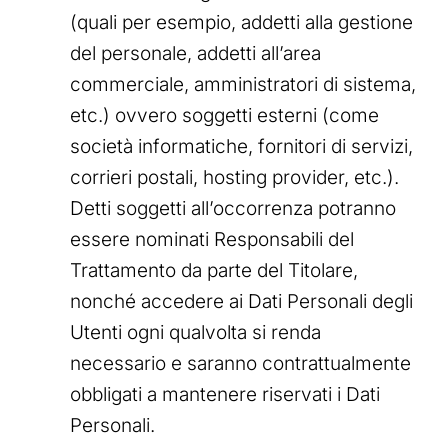
(quali per esempio, addetti alla gestione
del personale, addetti all’area
commerciale, amministratori di sistema,
etc.) ovvero soggetti esterni (come
società informatiche, fornitori di servizi,
corrieri postali, hosting provider, etc.).
Detti soggetti all’occorrenza potranno
essere nominati Responsabili del
Trattamento da parte del Titolare,
nonché accedere ai Dati Personali degli
Utenti ogni qualvolta si renda
necessario e saranno contrattualmente
obbligati a mantenere riservati i Dati
Personali.