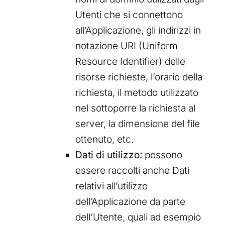
Utenti che si connettono
all’Applicazione, gli indirizzi in
notazione URI (Uniform
Resource Identifier) delle
risorse richieste, l’orario della
richiesta, il metodo utilizzato
nel sottoporre la richiesta al
server, la dimensione del file
ottenuto, etc.
Dati di utilizzo:
possono
essere raccolti anche Dati
relativi all’utilizzo
dell’Applicazione da parte
dell’Utente, quali ad esempio