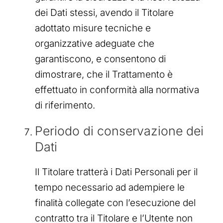
dei Dati stessi, avendo il Titolare
adottato misure tecniche e
organizzative adeguate che
garantiscono, e consentono di
dimostrare, che il Trattamento è
effettuato in conformità alla normativa
di riferimento.
Periodo di conservazione dei
Dati
Il Titolare tratterà i Dati Personali per il
tempo necessario ad adempiere le
finalità collegate con l’esecuzione del
contratto tra il Titolare e l’Utente non