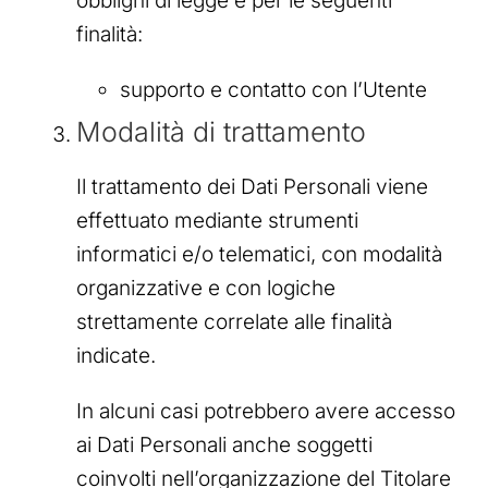
obblighi di legge e per le seguenti
finalità:
supporto e contatto con l’Utente
Modalità di trattamento
Il trattamento dei Dati Personali viene
effettuato mediante strumenti
informatici e/o telematici, con modalità
organizzative e con logiche
strettamente correlate alle finalità
indicate.
In alcuni casi potrebbero avere accesso
ai Dati Personali anche soggetti
coinvolti nell’organizzazione del Titolare