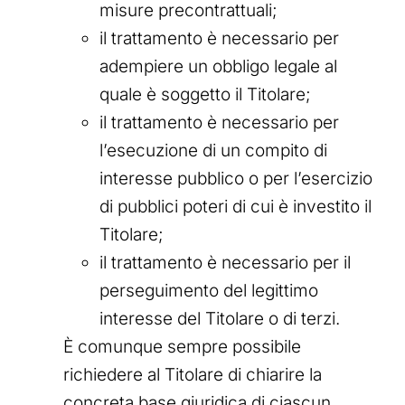
misure precontrattuali;
il trattamento è necessario per
adempiere un obbligo legale al
quale è soggetto il Titolare;
il trattamento è necessario per
l’esecuzione di un compito di
interesse pubblico o per l’esercizio
di pubblici poteri di cui è investito il
Titolare;
il trattamento è necessario per il
perseguimento del legittimo
interesse del Titolare o di terzi.
È comunque sempre possibile
richiedere al Titolare di chiarire la
concreta base giuridica di ciascun