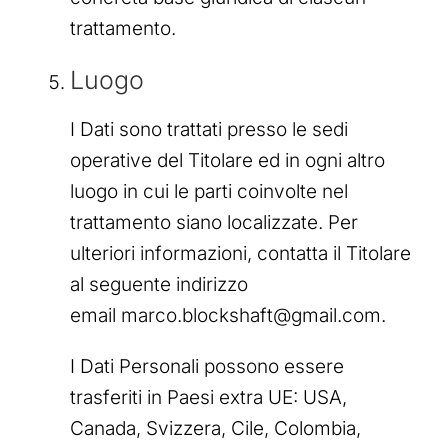
trattamento.
Luogo
I Dati sono trattati presso le sedi
operative del Titolare ed in ogni altro
luogo in cui le parti coinvolte nel
trattamento siano localizzate. Per
ulteriori informazioni, contatta il Titolare
al seguente indirizzo
email marco.blockshaft@gmail.com.
I Dati Personali possono essere
trasferiti in Paesi extra UE: USA,
Canada, Svizzera, Cile, Colombia,