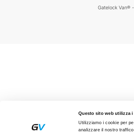
Gatelock Van® -
Questo sito web utilizza i
Utilizziamo i cookie per pe
analizzare il nostro traffico