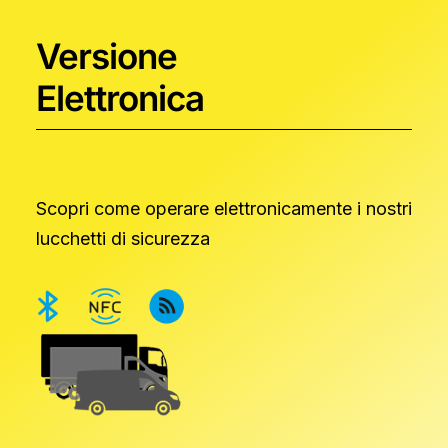
Versione
Elettronica
Scopri come operare elettronicamente i nostri
lucchetti di sicurezza