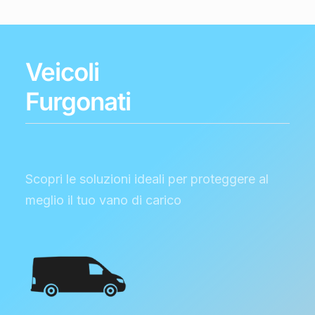
Veicoli
Furgonati
Scopri le soluzioni ideali per proteggere al
meglio il tuo vano di carico