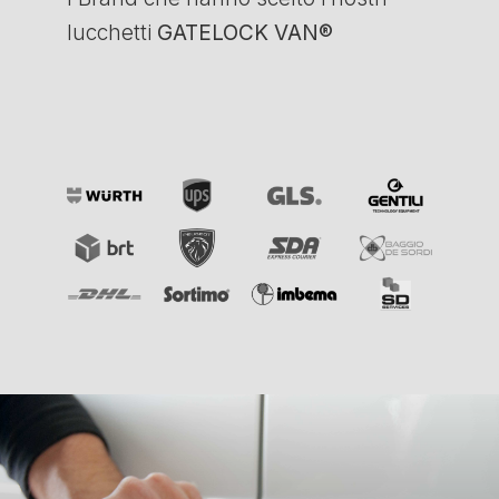
lucchetti
GATELOCK VAN®