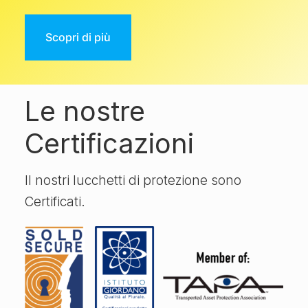
Scopri di più
Le nostre
Certificazioni
Il nostri lucchetti di protezione sono
Certificati.