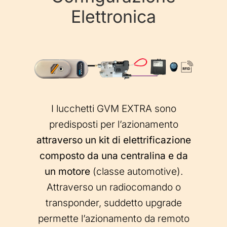
Elettronica
I lucchetti GVM EXTRA sono
predisposti per l’azionamento
attraverso un kit di elettrificazione
composto da una centralina e da
un motore
(classe automotive).
Attraverso un radiocomando o
transponder, suddetto upgrade
permette l’azionamento da remoto