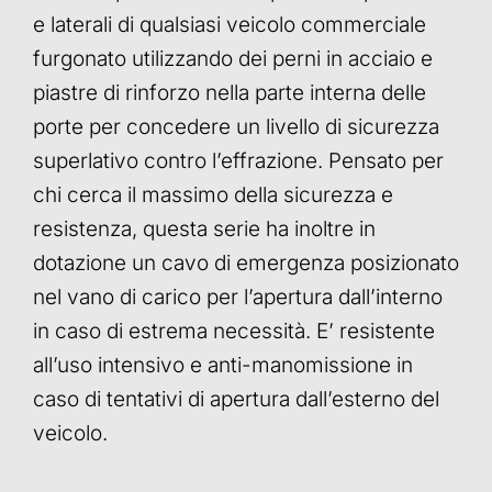
e laterali di qualsiasi veicolo commerciale
furgonato utilizzando dei perni in acciaio e
piastre di rinforzo nella parte interna delle
porte per concedere un livello di sicurezza
superlativo contro l’effrazione. Pensato per
chi cerca il massimo della sicurezza e
resistenza, questa serie ha inoltre in
dotazione un cavo di emergenza posizionato
nel vano di carico per l’apertura dall’interno
in caso di estrema necessità. E’ resistente
all’uso intensivo e anti-manomissione in
caso di tentativi di apertura dall’esterno del
veicolo.