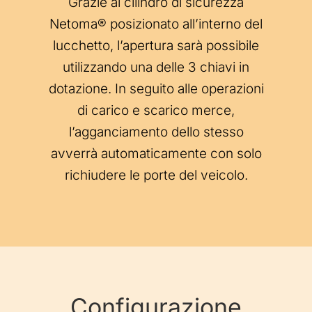
Grazie al cilindro di sicurezza
Netoma® posizionato all’interno del
lucchetto, l’apertura sarà possibile
utilizzando una delle 3 chiavi in
dotazione. In seguito alle operazioni
di carico e scarico merce,
l’agganciamento dello stesso
avverrà automaticamente con solo
richiudere le porte del veicolo.
Configurazione