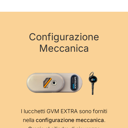
Configurazione
Meccanica
I lucchetti GVM EXTRA sono forniti
nella
configurazione meccanica
.