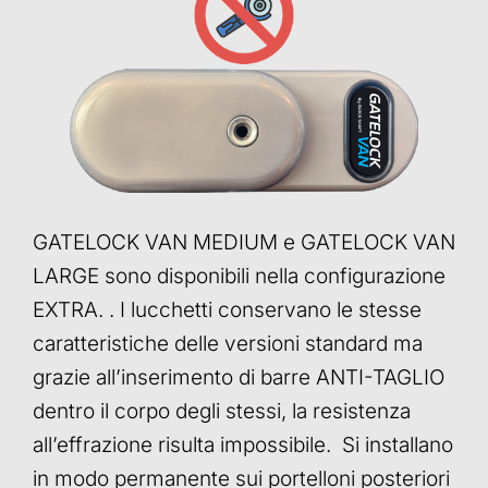
GATELOCK VAN MEDIUM e GATELOCK VAN
LARGE sono disponibili nella configurazione
EXTRA. . I lucchetti conservano le stesse
caratteristiche delle versioni standard ma
grazie all’inserimento di barre ANTI-TAGLIO
dentro il corpo degli stessi, la resistenza
all’effrazione risulta impossibile. Si installano
in modo permanente sui portelloni posteriori