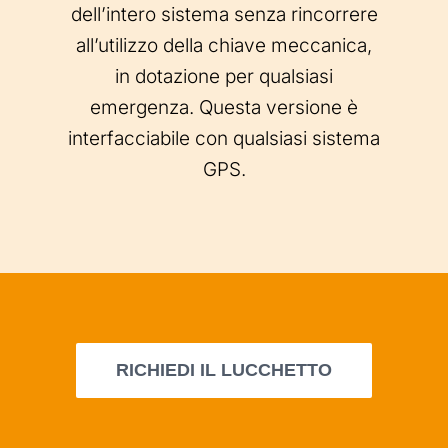
dell’intero sistema senza rincorrere
all’utilizzo della chiave meccanica,
in dotazione per qualsiasi
emergenza. Questa versione è
interfacciabile con qualsiasi sistema
GPS.
RICHIEDI IL LUCCHETTO