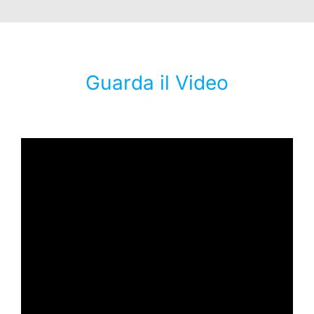
Guarda il Video