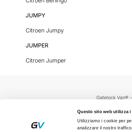
Citroen Berlingo
JUMPY
Citroen Jumpy
JUMPER
Citroen Jumper
Gatelock Van® -
Questo sito web utilizza i
Utilizziamo i cookie per pe
analizzare il nostro traffico