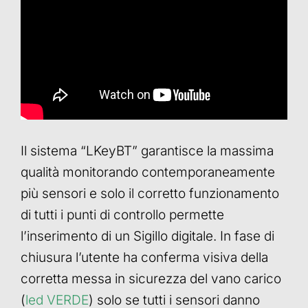
Il sistema “LKeyBT” garantisce la massima
qualità monitorando contemporaneamente
più sensori e solo il corretto funzionamento
di tutti i punti di controllo permette
l’inserimento di un Sigillo digitale. In fase di
chiusura l’utente ha conferma visiva della
corretta messa in sicurezza del vano carico
(
led VERDE
) solo se tutti i sensori danno