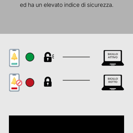
ed ha un elevato indice di sicurezza.