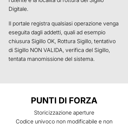
l’utente e la località di rottura del Sigillo
Digitale.
Il portale registra qualsiasi operazione venga
eseguita dagli addetti, quali ad esempio
chiusura Sigillo OK, Rottura Sigillo, tentativo
di Sigillo NON VALIDA, verifica del Sigillo,
tentata manomissione del sistema.
PUNTI DI FORZA
Storicizzazione aperture
Codice univoco non modificabile e non