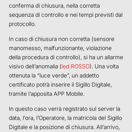
conferma di chiusura, nella corretta
sequenza di controllo e nei tempi previsti dal
protocollo.
In caso di chiusura non corretta (sensore
manomesso, malfunzionante, violazione
della procedura di controllo), si ha un allarme
visivo dell’anomalia (
led ROSSO
). Una volta
ottenuta la “luce verde”, un addetto
certificato potrà inserire il Sigillo Digitale,
tramite l’apposita APP Mobile.
In questo caso verrà registrato sul server la
data, l’ora, l’Operatore, la matricola del Sigillo
Digitale e la posizione di chiusura. All’arrivo,