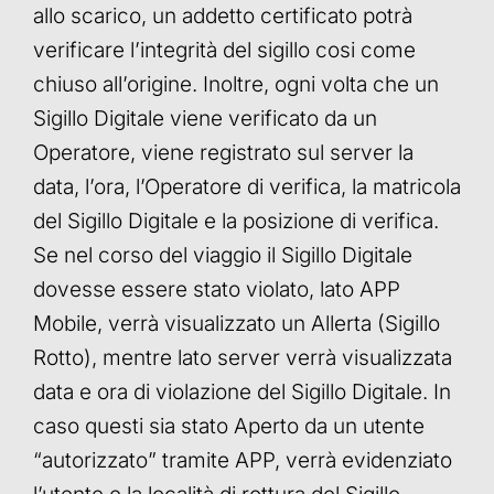
allo scarico, un addetto certificato potrà
verificare l’integrità del sigillo cosi come
chiuso all’origine. Inoltre, ogni volta che un
Sigillo Digitale viene verificato da un
Operatore, viene registrato sul server la
data, l’ora, l’Operatore di verifica, la matricola
del Sigillo Digitale e la posizione di verifica.
Se nel corso del viaggio il Sigillo Digitale
dovesse essere stato violato, lato APP
Mobile, verrà visualizzato un Allerta (Sigillo
Rotto), mentre lato server verrà visualizzata
data e ora di violazione del Sigillo Digitale. In
caso questi sia stato Aperto da un utente
“autorizzato” tramite APP, verrà evidenziato