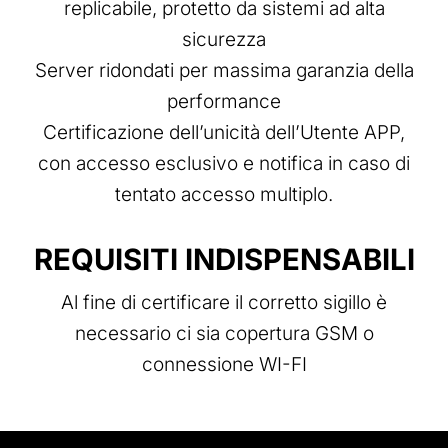
replicabile, protetto da sistemi ad alta
sicurezza
Server ridondati per massima garanzia della
performance
Certificazione dell’unicità dell’Utente APP,
con accesso esclusivo e notifica in caso di
tentato accesso multiplo.
REQUISITI INDISPENSABILI
Al fine di certificare il corretto sigillo è
necessario ci sia copertura GSM o
connessione WI-FI