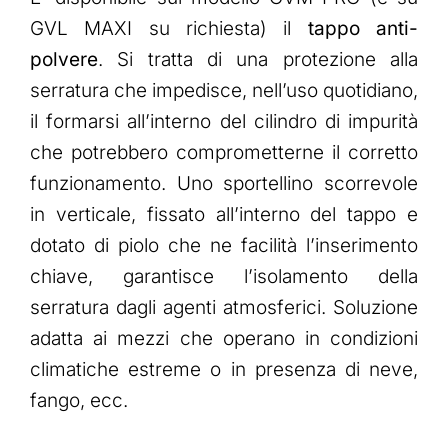
GVL MAXI su richiesta) il
tappo anti-
polvere
. Si tratta di una protezione alla
serratura che impedisce, nell’uso quotidiano,
il formarsi all’interno del cilindro di impurità
che potrebbero comprometterne il corretto
funzionamento. Uno sportellino scorrevole
in verticale, fissato all’interno del tappo e
dotato di piolo che ne facilità l’inserimento
chiave, garantisce l’isolamento della
serratura dagli agenti atmosferici. Soluzione
adatta ai mezzi che operano in condizioni
climatiche estreme o in presenza di neve,
fango, ecc.