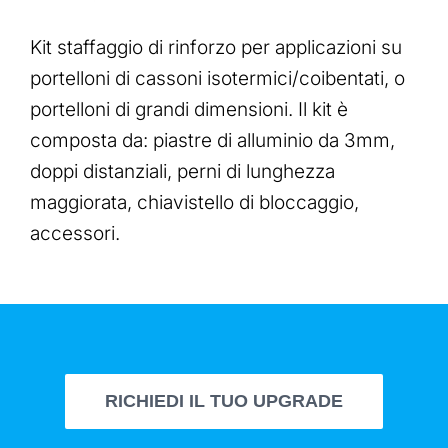
Kit staffaggio di rinforzo per applicazioni su
portelloni di cassoni isotermici/coibentati, o
portelloni di grandi dimensioni. Il kit è
composta da: piastre di alluminio da 3mm,
doppi distanziali, perni di lunghezza
maggiorata, chiavistello di bloccaggio,
accessori.
RICHIEDI IL TUO UPGRADE