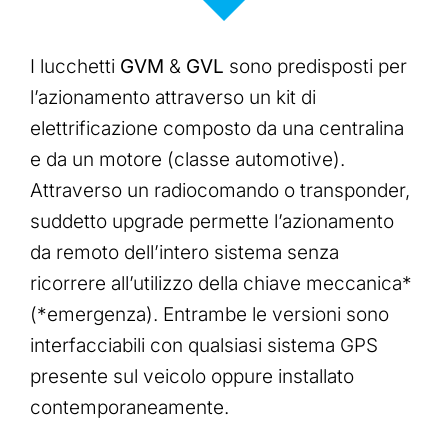
I lucchetti
GVM
&
GVL
sono predisposti per
l’azionamento attraverso un kit di
elettrificazione composto da una centralina
e da un motore (classe automotive).
Attraverso un radiocomando o transponder,
suddetto upgrade permette l’azionamento
da remoto dell’intero sistema senza
ricorrere all’utilizzo della chiave meccanica*
(*emergenza). Entrambe le versioni sono
interfacciabili con qualsiasi sistema GPS
presente sul veicolo oppure installato
contemporaneamente.