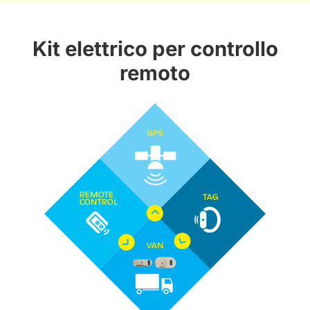
Kit elettrico per controllo
remoto