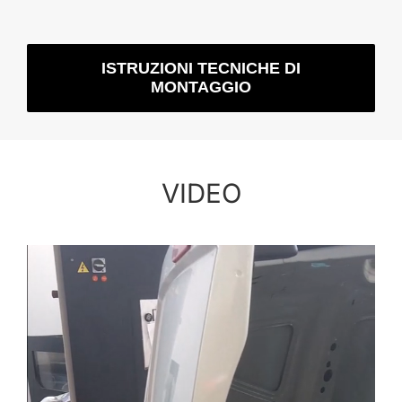
ISTRUZIONI TECNICHE DI
MONTAGGIO
VIDEO