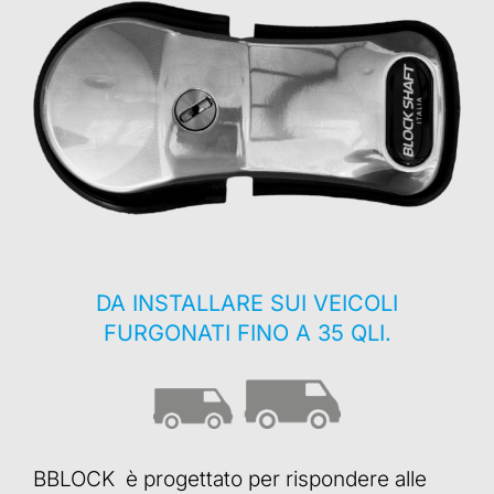
DA INSTALLARE SUI VEICOLI
FURGONATI FINO A 35 QLI.
BBLOCK è progettato per rispondere alle