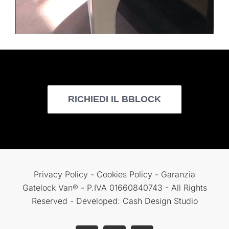
RICHIEDI IL BBLOCK
Privacy Policy
-
Cookies Policy
-
Garanzia
Gatelock Van® - P.IVA 01660840743 - All Rights
Reserved - Developed: Cash Design Studio