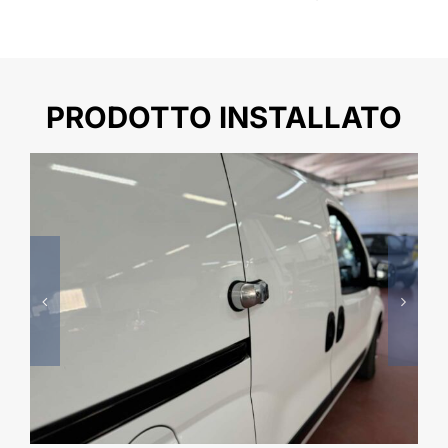
PRODOTTO INSTALLATO