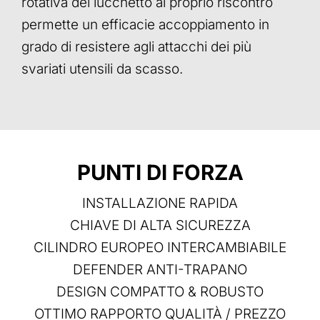
rotativa del lucchetto al proprio riscontro
permette un efficacie accoppiamento in
grado di resistere agli attacchi dei più
svariati utensili da scasso.
PUNTI DI FORZA
INSTALLAZIONE RAPIDA
CHIAVE DI ALTA SICUREZZA
CILINDRO EUROPEO INTERCAMBIABILE
DEFENDER ANTI-TRAPANO
DESIGN COMPATTO & ROBUSTO
OTTIMO RAPPORTO QUALITÀ / PREZZO