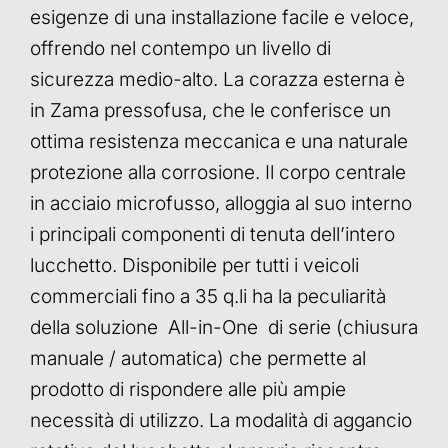
esigenze di una installazione facile e veloce,
offrendo nel contempo un livello di
sicurezza medio-alto. La corazza esterna è
in Zama pressofusa, che le conferisce un
ottima resistenza meccanica e una naturale
protezione alla corrosione. Il corpo centrale
in acciaio microfusso, alloggia al suo interno
i principali componenti di tenuta dell’intero
lucchetto. Disponibile per tutti i veicoli
commerciali fino a 35 q.li ha la peculiarità
della soluzione All-in-One di serie (chiusura
manuale / automatica) che permette al
prodotto di rispondere alle più ampie
necessità di utilizzo. La modalità di aggancio