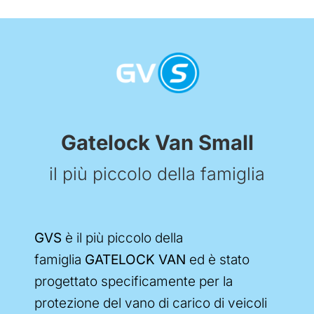
Gatelock Van Small
il più piccolo della famiglia
GVS
è il più piccolo della
famiglia
GATELOCK VAN
ed è stato
progettato specificamente per la
protezione del vano di carico di veicoli