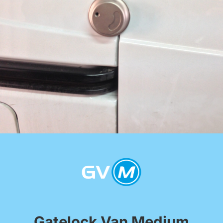
Gatelock Van Medium