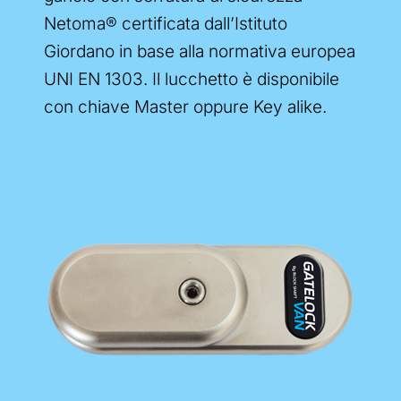
Netoma® certificata dall’Istituto
Giordano in base alla normativa europea
UNI EN 1303. Il lucchetto è disponibile
con chiave Master oppure Key alike.