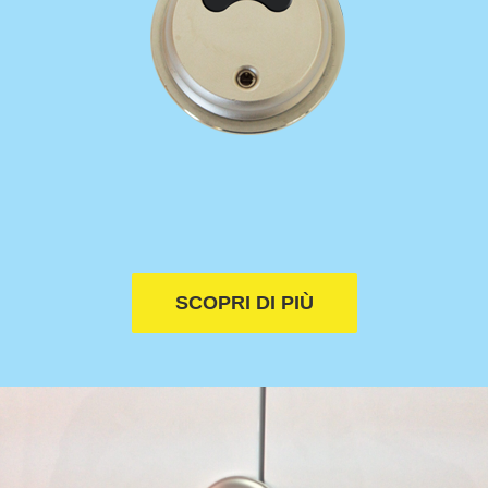
SCOPRI DI PIÙ