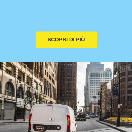
SCOPRI DI PIÙ