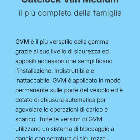
il più completo della famiglia
GVM
è il più versatile della gamma
grazie al suo livello di sicurezza ed
appositi accessori che semplificano
l’installazione. Indistruttibile e
inattaccabile, GVM è applicato in modo
permanente sulle porte del veicolo ed è
dotato di chiusura automatica per
agevolare le operazioni di carico e
scarico. Tutte le version di GVM
utilizzano un sistema di bloccaggio a
gancio con serratura di sicurezza