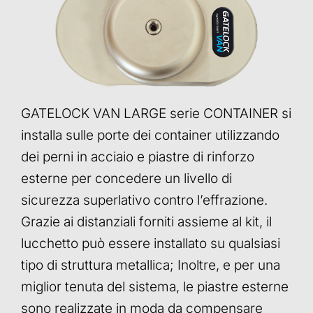
GATELOCK VAN LARGE serie CONTAINER si
installa sulle porte dei container utilizzando
dei perni in acciaio e piastre di rinforzo
esterne per concedere un livello di
sicurezza superlativo contro l’effrazione.
Grazie ai distanziali forniti assieme al kit, il
lucchetto può essere installato su qualsiasi
tipo di struttura metallica; Inoltre, e per una
miglior tenuta del sistema, le piastre esterne
sono realizzate in moda da compensare