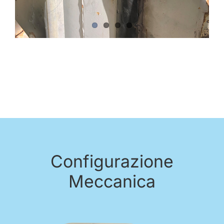
Configurazione
Meccanica