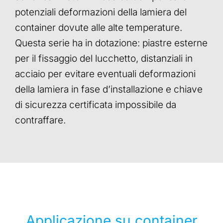
potenziali deformazioni della lamiera del
container dovute alle alte temperature.
Questa serie ha in dotazione: piastre esterne
per il fissaggio del lucchetto, distanziali in
acciaio per evitare eventuali deformazioni
della lamiera in fase d’installazione e chiave
di sicurezza certificata impossibile da
contraffare.
Applicazione su container