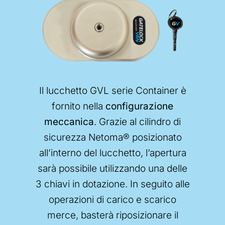
Il lucchetto GVL serie Container è
fornito nella
configurazione
meccanica
. Grazie al cilindro di
sicurezza Netoma® posizionato
all’interno del lucchetto, l’apertura
sarà possibile utilizzando una delle
3 chiavi in dotazione. In seguito alle
operazioni di carico e scarico
merce, basterà riposizionare il